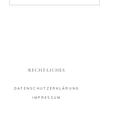
RECHTLICHES
DATENSCHUTZERKLÄRUNG
IMPRESSUM