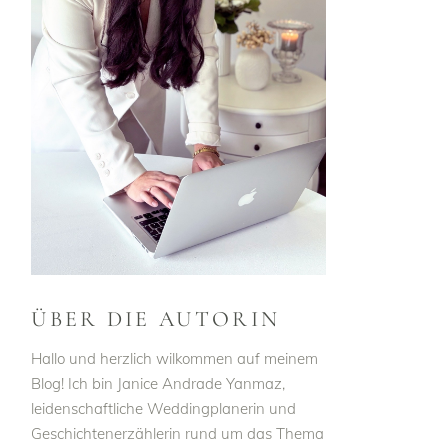
ÜBER DIE AUTORIN
Hallo und herzlich wilkommen auf meinem
Blog! Ich bin Janice Andrade Yanmaz,
leidenschaftliche Weddingplanerin und
Geschichtenerzählerin rund um das Thema