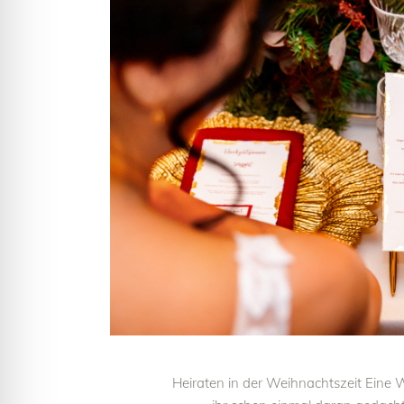
Heiraten in der Weihnachtszeit Eine