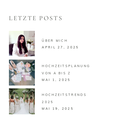
LETZTE POSTS
ÜBER MICH
APRIL 27, 2025
HOCHZEITSPLANUNG
VON A BIS Z
MAI 1, 2025
HOCHZEITSTRENDS
2025
MAI 19, 2025