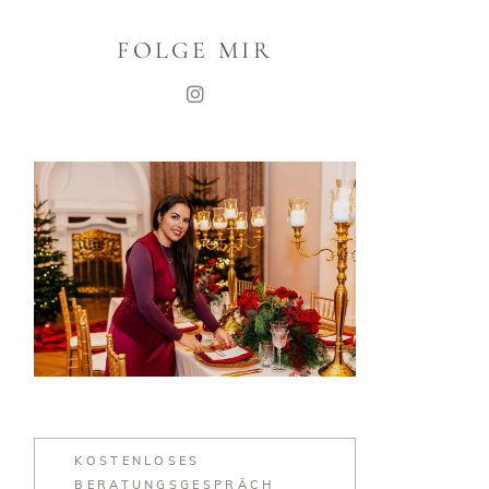
FOLGE MIR
KOSTENLOSES
BERATUNGSGESPRÄCH