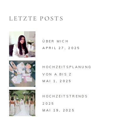
LETZTE POSTS
ÜBER MICH
APRIL 27, 2025
HOCHZEITSPLANUNG
VON A BIS Z
MAI 1, 2025
HOCHZEITSTRENDS
2025
MAI 19, 2025