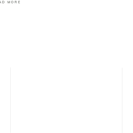
AD MORE