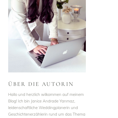
ÜBER DIE AUTORIN
Hallo und herzlich wilkommen auf meinem
Blog! Ich bin Janice Andrade Yanmaz,
leidenschaftliche Weddingplanerin und
Geschichtenerzählerin rund um das Thema