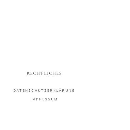
RECHTLICHES
DATENSCHUTZERKLÄRUNG
IMPRESSUM