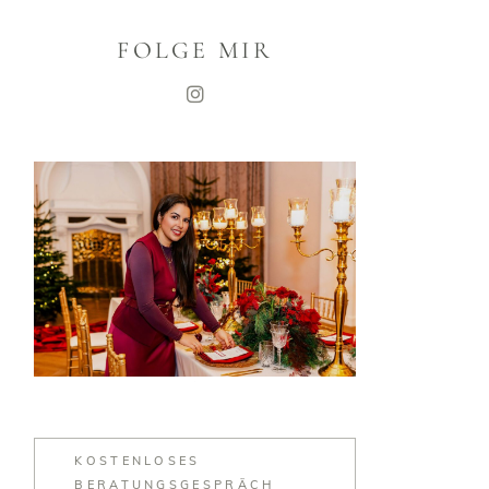
FOLGE MIR
KOSTENLOSES
BERATUNGSGESPRÄCH